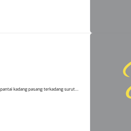
pi pantai kadang pasang terkadang surut…