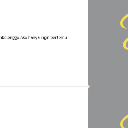
embelenggu Aku hanya ingin bertemu