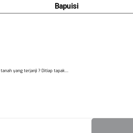
Bapuisi
tanah yang terjanji ? Ditiap tapak…