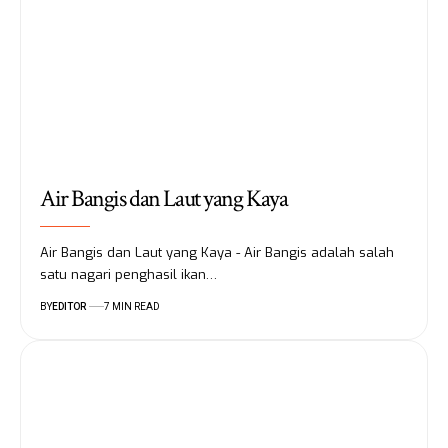
Air Bangis dan Laut yang Kaya
Air Bangis dan Laut yang Kaya - Air Bangis adalah salah
satu nagari penghasil ikan…
BY
EDITOR
7 MIN READ