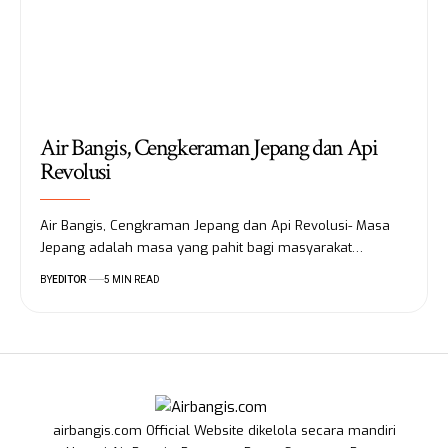
Air Bangis, Cengkeraman Jepang dan Api
Revolusi
Air Bangis, Cengkraman Jepang dan Api Revolusi- Masa
Jepang adalah masa yang pahit bagi masyarakat…
BY
EDITOR
5 MIN READ
airbangis.com Official Website dikelola secara mandiri