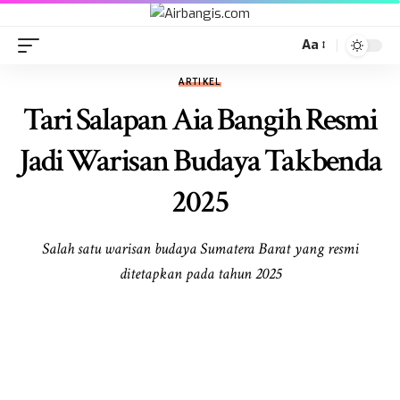
Aa
ARTIKEL
Tari Salapan Aia Bangih Resmi
Jadi Warisan Budaya Takbenda
2025
Salah satu warisan budaya Sumatera Barat yang resmi
ditetapkan pada tahun 2025