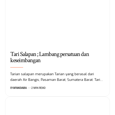
Tari Salapan ; Lambang persatuan dan
keseimbangan
Tarian salapan merupakan Tarian yang berasal dari
daerah Air Bangis, Pasaman Barat, Sumatera Barat. Tari…
BY
AFANDIABA
2 MIN READ