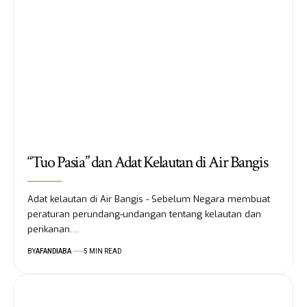
“Tuo Pasia” dan Adat Kelautan di Air Bangis
Adat kelautan di Air Bangis - Sebelum Negara membuat
peraturan perundang-undangan tentang kelautan dan
perikanan…
BY
AFANDIABA
5 MIN READ