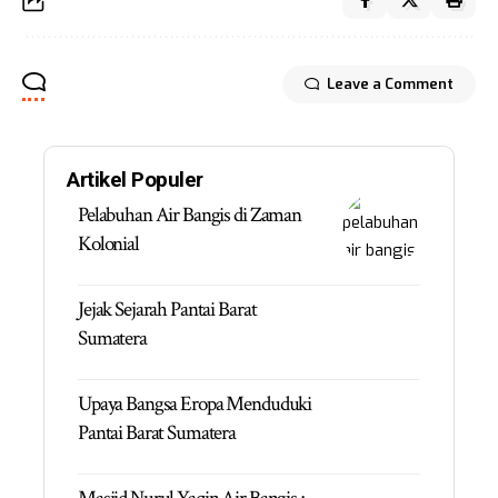
Leave a Comment
Artikel Populer
Pelabuhan Air Bangis di Zaman
Kolonial
Jejak Sejarah Pantai Barat
Sumatera
Upaya Bangsa Eropa Menduduki
Pantai Barat Sumatera