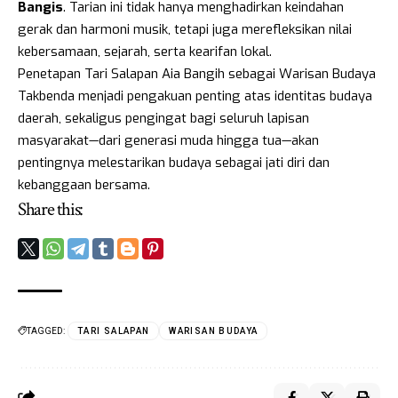
Bangis
. Tarian ini tidak hanya menghadirkan keindahan
gerak dan harmoni musik, tetapi juga merefleksikan nilai
kebersamaan, sejarah, serta kearifan lokal.
Penetapan Tari Salapan Aia Bangih sebagai Warisan Budaya
Takbenda menjadi pengakuan penting atas identitas budaya
daerah, sekaligus pengingat bagi seluruh lapisan
masyarakat—dari generasi muda hingga tua—akan
pentingnya melestarikan budaya sebagai jati diri dan
kebanggaan bersama.
Share this:
TAGGED:
TARI SALAPAN
WARISAN BUDAYA