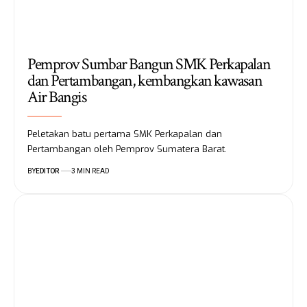
Pemprov Sumbar Bangun SMK Perkapalan
dan Pertambangan, kembangkan kawasan
Air Bangis
Peletakan batu pertama SMK Perkapalan dan
Pertambangan oleh Pemprov Sumatera Barat.
BY
EDITOR
3 MIN READ