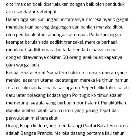
diterima dan tidak diperlakukan dengan baik oleh penduduk
atau saudagar setempat.
Dalam tiga kali kunjungan pertamanya, mereka nyaris gagal
mendapatkan barang dagangan dan bahkan mereka ditipu
oleh penduduk atau saudagar setempat. Pada kunjungan
keempat barulah ada sedikit transaksi, mereka berhasil
mendapat sedikit emas dan lada, kendati dibayar mahal
dengan ditawannya sekitar 50 orang anak buah kapalnya
oleh warga Ipuh.
Kedua, Pantai Barat Sumatera bukan termasuk daerah yang
menjadi sasaran utama kedatangan mereka ke timur, namun
tetap dilakukan karena dasar agama. Seperti diketahui, salah
satu latar belakang kedatangan Portugis ke timur adalah
memerangi segala yang berbau moor (Islam). Penaklukkan
Malaka adalah salah satu contoh yang paling tepat dari
perwujudan misi tersebut.
Orang Eropa kedua yang mendatangi Pantai Barat Sumatera
adalah Bangsa Prancis. Mereka datang pertama kali tahun