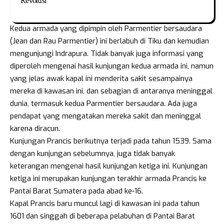
Revolusi
Kedua armada yang dipimpin oleh Parmentier bersaudara
(Jean dan Rau Parmentier) ini berlabuh di Tiku dan kemudian
mengunjungi Indrapura. Tidak banyak juga informasi yang
diperoleh mengenai hasil kunjungan kedua armada ini, namun
yang jelas awak kapal ini menderita sakit sesampainya
mereka di kawasan ini, dan sebagian di antaranya meninggal
dunia, termasuk kedua Parmentier bersaudara. Ada juga
pendapat yang mengatakan mereka sakit dan meninggal
karena diracun.
Kunjungan Prancis berikutnya terjadi pada tahun 1539. Sama
dengan kunjungan sebelumnya, juga tidak banyak
keterangan mengenai hasil kunjungan ketiga ini. Kunjungan
ketiga ini merupakan kunjungan terakhir armada Prancis ke
Pantai Barat Sumatera pada abad ke-16.
Kapal Prancis baru muncul lagi di kawasan ini pada tahun
1601 dan singgah di beberapa pelabuhan di Pantai Barat