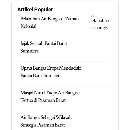
Artikel Populer
Pelabuhan Air Bangis di Zaman
Kolonial
Jejak Sejarah Pantai Barat
Sumatera
Upaya Bangsa Eropa Menduduki
Pantai Barat Sumatera
Masjid Nurul Yaqin Air Bangis ;
Tertua di Pasaman Barat
Air Bangis Sebagai Wilayah
Strategis Pasaman Barat