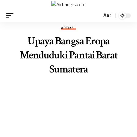
Aa
ARTIKEL
Upaya Bangsa Eropa
Menduduki Pantai Barat
Sumatera