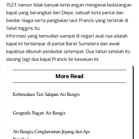
1527, namun tidak banyak keterangan mengenai kedatangan
kapal yang berangkat dari Diepe, sebuah kota pantai dan
bandar niaga serta pangkalan
laut
Prancis yang terletak di
Selat Inggris itu.
Informasi yang kemudian sampai di negeri asal nya adalah
kapal ini terdampar di pantai Barat Sumatera dan awak
kapalnya dibunuh penduduk setempat. Dua tahun setelah itu
datang lagi dua kapal Prancis ke kawasan ini.
More Read
Keberadaan Tari Salapan Air Bangis
Geografis Nagari Air Bangis
Air Bangis, Cengkeraman Jepang dan Api