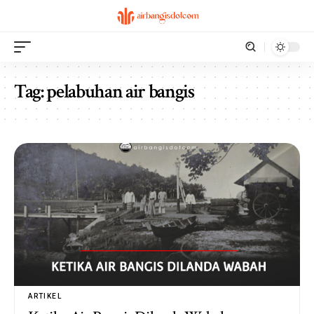
Tag:
pelabuhan air bangis
ARTIKEL