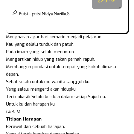
Puisi – puisi Nidya Nazilla.S
Mengharap agar hari kemarin menjadi pelajaran.
Kau yang selalu tunduk dan patuh.
Pada imam yang selalu menuntun.
Mengertikan hidup yang takan pernah rapuh.
Membangun pondasi untuk tempat yang kokoh dimasa
depan.
Sehat selalu untuk mu wanita tangguh ku.
Yang selalu mengerti akan hidupku.
Terimakasih Selalu berdo’a dalam setiap Sujudmu.
Untuk ku dan harapan ku.
Oleh M
Titipan Harapan
Berawal dari sebuah harapan.
Yang ditaroh lengkap dengan impian.