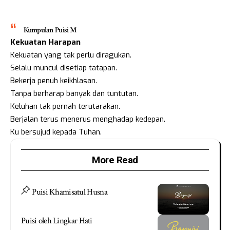
Kumpulan Puisi M
Kekuatan Harapan
Kekuatan yang tak perlu diragukan.
Selalu muncul disetiap tatapan.
Bekerja penuh keikhlasan.
Tanpa berharap banyak dan tuntutan.
Keluhan tak pernah terutarakan.
Berjalan terus menerus menghadap kedepan.
Ku bersujud kepada Tuhan.
More Read
Puisi Khamisatul Husna
Puisi oleh Lingkar Hati