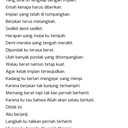
Entah kenapa harus diberikan.
Impian yang telah di tompangkan.
Berjalan terus melangkah.
Sedikit demi sedikit.
Harapan yang mulai ku tempah.
Demi mereka yang tengah merakit.
Dipundak ku terasa berat.
Ulah banyak pundak yang ditompangkan.
Walau berat namun tetap kuat.
Agar kelak impian terwujudkan.
Kadang ku berlari mengejar sang mimpi.
Karena berjalan tak kunjung terhampiri.
Memang berat tapi tak kan pernah berhenti.
Karena ku tau bahwa Allah akan selalu berkati.
Dititik ini.
Aku berjanji.
Langkah ku takkan pernah terhenti.