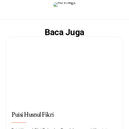
Baca Juga
Puisi Husnul Fikri