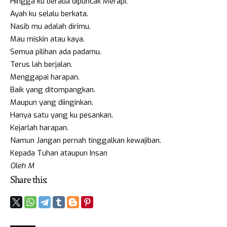
Hingga ku berada dipuncak Merapi.
Ayah ku selalu berkata.
Nasib mu adalah dirimu.
Mau miskin atau kaya.
Semua pilihan ada padamu.
Terus lah berjalan.
Menggapai harapan.
Baik yang ditompangkan.
Maupun yang diinginkan.
Hanya satu yang ku pesankan.
Kejarlah harapan.
Namun Jangan pernah tinggalkan kewajiban.
Kepada Tuhan ataupun Insan
Oleh M
Share this: