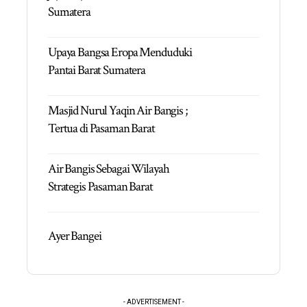
Sumatera
Upaya Bangsa Eropa Menduduki
Pantai Barat Sumatera
Masjid Nurul Yaqin Air Bangis ;
Tertua di Pasaman Barat
Air Bangis Sebagai Wilayah
Strategis Pasaman Barat
Ayer Bangei
- ADVERTISEMENT -